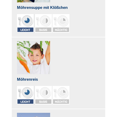
Möhrensuppe mit Klößchen
Möhrenreis