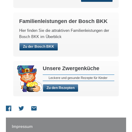
Familienleistungen der Bosch BKK
Hier finden Sie die attraktiven Familienleistungen der
Bosch BKK im Überblick
Zu der Bosch BKK
Unsere Zwergenküche
Leckere und gesunde Rezepte für Kinder
Zu den Rezepten
Impressum