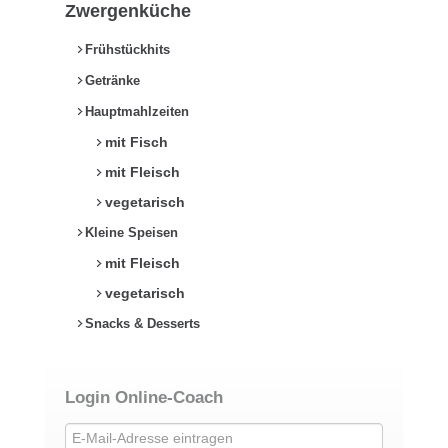
Zwergenküche
Frühstückhits
Getränke
Hauptmahlzeiten
mit Fisch
mit Fleisch
vegetarisch
Kleine Speisen
mit Fleisch
vegetarisch
Snacks & Desserts
Login Online-Coach