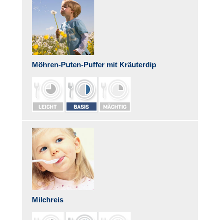
Möhren-Puten-Puffer mit Kräuterdip
Milchreis